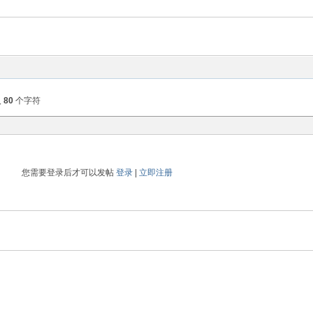
入
80
个字符
您需要登录后才可以发帖
登录
|
立即注册