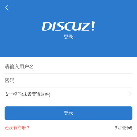
登录
安全提问(未设置请忽略)
登录
还没有注册？
找回密码