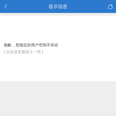
提示信息
抱歉，您指定的用户空间不存在
[ 点击这里返回上一页 ]