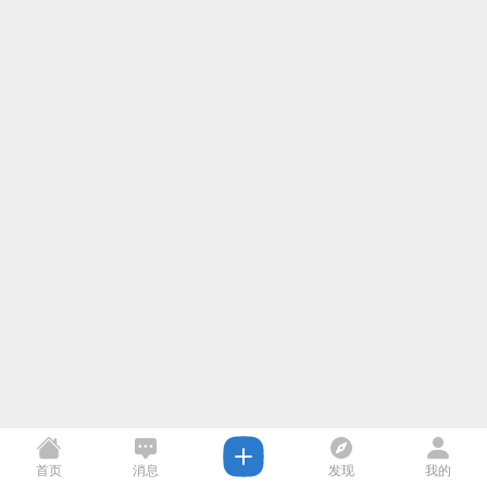
首页
消息
发现
我的