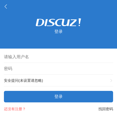
登录
安全提问(未设置请忽略)
登录
还没有注册？
找回密码