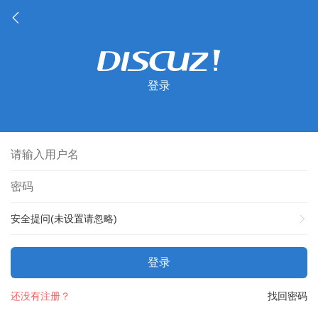
登录
安全提问(未设置请忽略)
登录
还没有注册？
找回密码