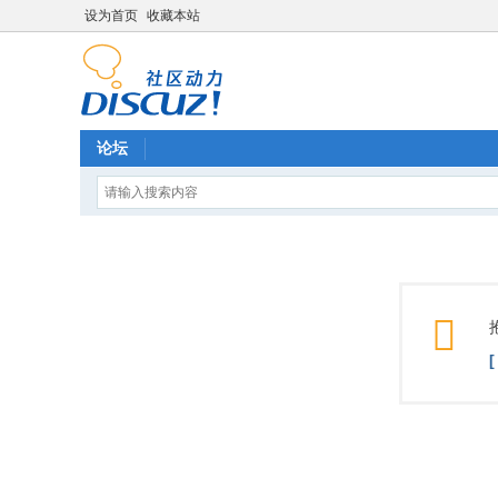
设为首页
收藏本站
论坛