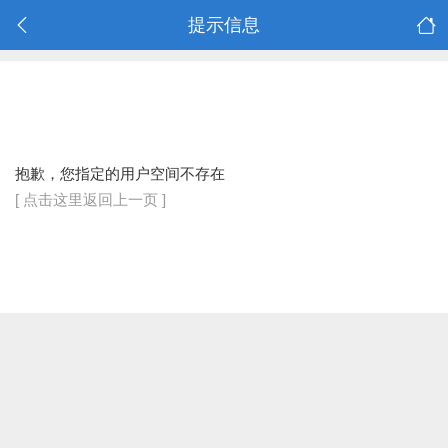
提示信息
抱歉，您指定的用户空间不存在
[ 点击这里返回上一页 ]