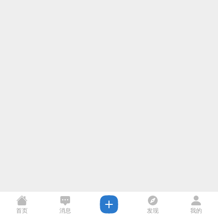
首页
消息
发现
我的