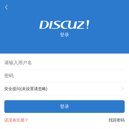
登录
安全提问(未设置请忽略)
登录
还没有注册？
找回密码