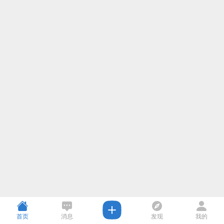
首页
消息
发现
我的